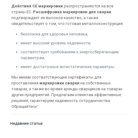
Действия СЕ маркировки
распространяются на все
страны ЕС.
Расшифровка маркировки для сварки
подтверждает ее высокое качество, а также
свидетельствует о том, что готовая металлоконструкция:
безопасна для здоровья человека;
имеет высокий уровень надежности;
соответствует требованиям к энергосберегающим
параметрам;
имеет достаточные антистатические параметры.
Мы имеем соответствующие сертификаты для
проставления
маркировки сварки
на собственных
товарах, а также во время аренды сварщиков на товарах
других предприятий. Предлагаем клиентам эффективные
решения, гарантируем надежность сотрудничества.
Обращайтесь!
Недавние статьи