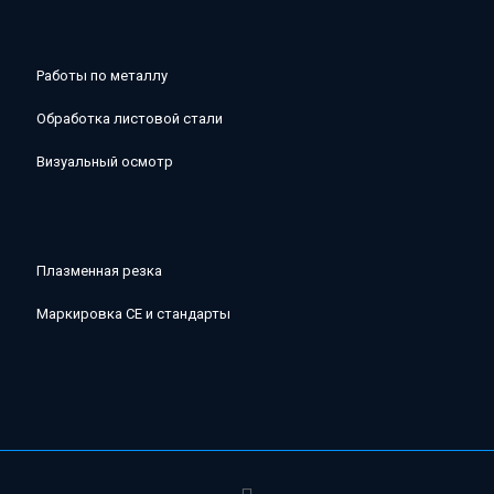
Работы по металлу
Обработка листовой стали
Визуальный осмотр
Плазменная резка
Маркировка CE и стандарты