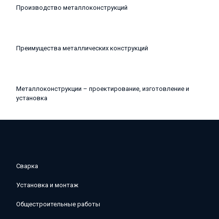
Производство металлоконструкций
Преимущества металлических конструкций
Металлоконструкции – проектирование, изготовление и
установка
Сварка
Установка и монтаж
Общестроительные работы