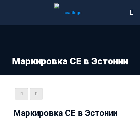
Маркировка СЕ в Эстонии
Маркировка СЕ в Эстонии