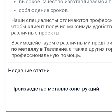
высокое качество изготавливаемой п
соблюдение сроков.
Наши специалисты отличаются професси
чтобы клиент получил максимум удобств
различные проекты.
Взаимодействуем с различными предприя
по металлу в Таллинне
, а также других 
профессиональную помощь.
Недавние статьи
Производство металлоконструкций