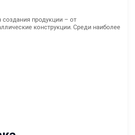
в создания продукции – от
аллические конструкции. Среди наиболее