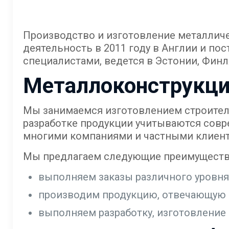
Производство и изготовление металличе
деятельность в 2011 году в Англии и по
специалистами, ведется в Эстонии, Финл
Металлоконструкции
Мы занимаемся изготовлением строител
разработке продукции учитываются совр
многими компаниями и частными клиента
Мы предлагаем следующие преимуществ
выполняем заказы различного уровня
производим продукцию, отвечающую 
выполняем разработку, изготовление 