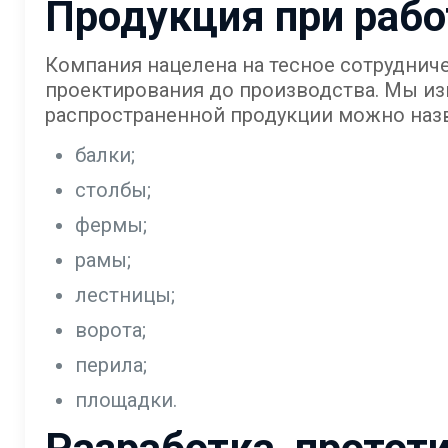
Продукция при рабо
Компания нацелена на тесное сотрудниче
проектирования до производства. Мы из
распространенной продукции можно назв
балки;
столбы;
фермы;
рамы;
лестницы;
ворота;
перила;
площадки.