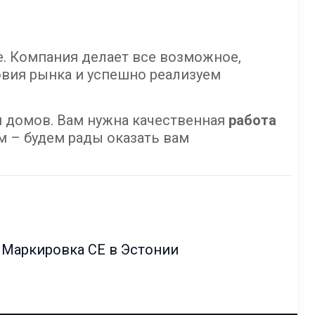
. Компания делает все возможное,
овия рынка и успешно реализуем
 домов. Вам нужна качественная
работа
ам – будем рады оказать вам
Маркировка СЕ в Эстонии