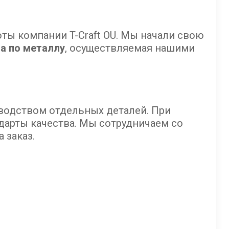
ты компании T-Craft OU. Мы начали свою
а по металлу
, осуществляемая нашими
водством отдельных деталей. При
дарты качества. Мы сотрудничаем со
 заказ.