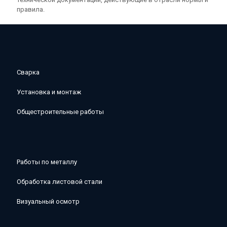
правила.
Сварка
Установка и монтаж
Общестроительные работы
Работы по металлу
Обработка листовой стали
Визуальный осмотр