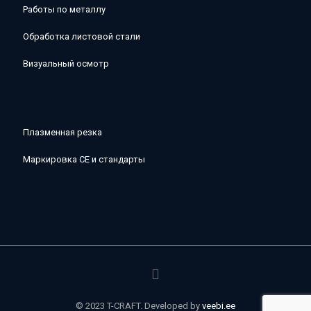
Работы по металлу
Обработка листовой стали
Визуальный осмотр
Плазменная резка
Маркировка CE и стандарты
© 2023 T-CRAFT. Developed by
veebi.ee