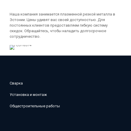
Наша компания занимается плазменной резкой металла в
Эстонии. Цены удивят вас своей доступностью. Для
постоянных клиентов предоставляем гибкую систему
скидок. Обращайтесь, чтобы наладить долгосрочное
сотрудничество.
Сварка
Установка и монтаж
Общестроительные работы