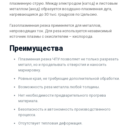
плазменную струю. Между электродом (катод) и листовым
металлом (анод) образуется воздушно-плазменная дуга,
нагревающаяся до 30 тыс. градусов по Цельсию.
Газоплазменная резка применяется для металлов,
непроводящих ток. Для реза используется независимый
источник плазмы с окислителем – кислорода.
Преимущества
Плазменная резка ЧПУ позволяет не только разрезать
металл, но и проделывать отверстия и наносить
маркировку.
Ровные края, не требующие дополнительной обработки.
Возможность реза металла любой толщины.
Нет необходимости предварительного прогрева
материала.
Безопасность и автономность производственного
процесса.
Отсутствует тепловая деформация.