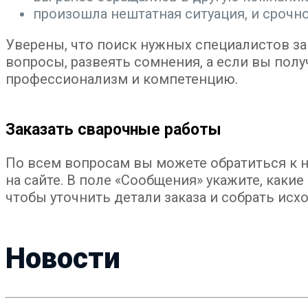
произошла нештатная ситуация, и срочн
Уверены, что поиск нужных специалистов зав
вопросы, развеять сомнения, а если вы полу
профессионализм и компетенцию.
Заказать сварочные работы
По всем вопросам вы можете обратиться к на
на сайте. В поле «Сообщения» укажите, каки
чтобы уточнить детали заказа и собрать ис
Новости