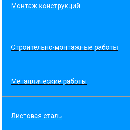
Монтаж конструкций
Строительно-монтажные работы
Металлические работы
Листовая сталь