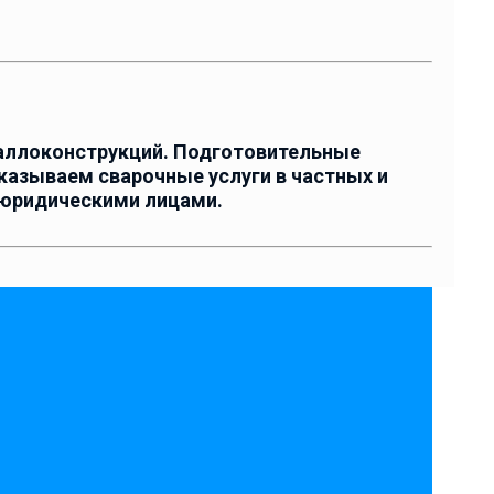
таллоконструкций. Подготовительные
казываем сварочные услуги в частных и
 юридическими лицами.