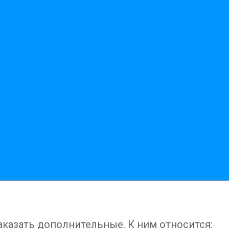
казать дополнительные. К ним относится: