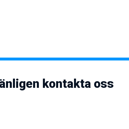
vänligen kontakta oss