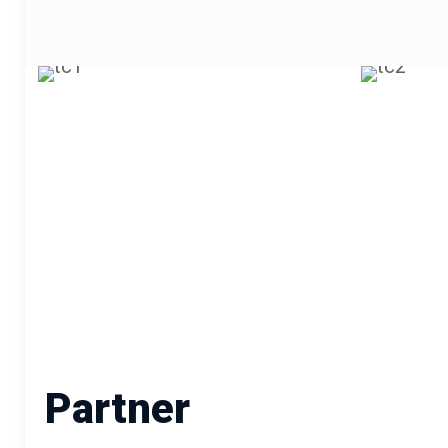
Partner