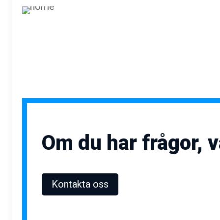
Om du har frågor, 
Kontakta oss