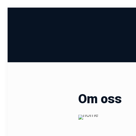
Om oss